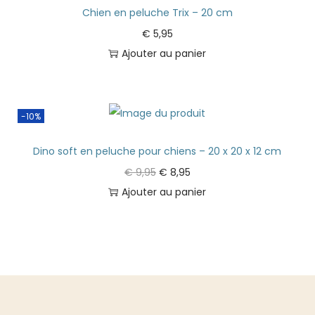
Chien en peluche Trix – 20 cm
€
5,95
Ajouter au panier
-10%
Dino soft en peluche pour chiens – 20 x 20 x 12 cm
€
9,95
€
8,95
Ajouter au panier