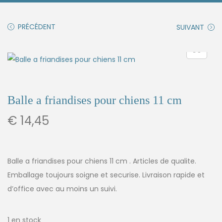
PRÉCÉDENT
SUIVANT
Balle a friandises pour chiens 11 cm
€
14,45
Balle a friandises pour chiens 11 cm . Articles de qualite.
Emballage toujours soigne et securise. Livraison rapide et
d’office avec au moins un suivi.
1 en stock