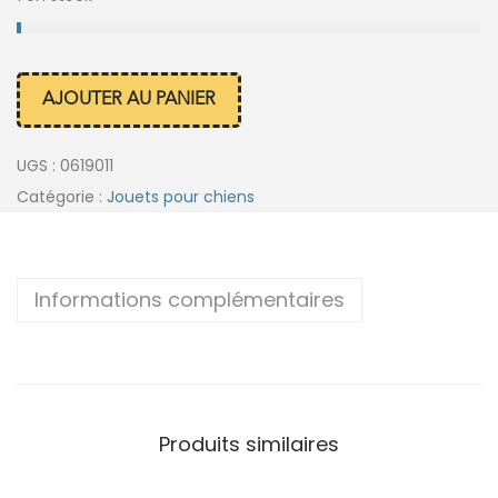
AJOUTER AU PANIER
UGS :
0619011
Catégorie :
Jouets pour chiens
Informations complémentaires
Produits similaires