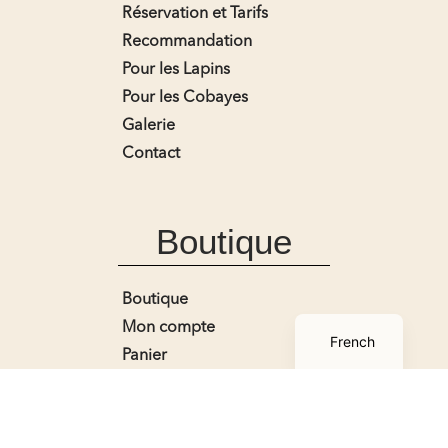
Réservation et Tarifs
Recommandation
Pour les Lapins
Pour les Cobayes
Galerie
Contact
Boutique
Boutique
English
Mon compte
French
Panier
Conditions générales de
ventes
Contact