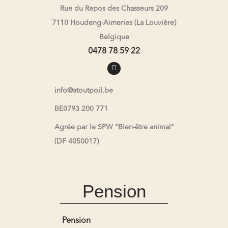
Rue du Repos des Chasseurs 209
7110 Houdeng-Aimeries (La Louvière)
Belgique
0478 78 59 22
info@atoutpoil.be
BE0793 200 771
Agrée par le SPW "Bien-être animal"
(DF 4050017)
Pension
Pension