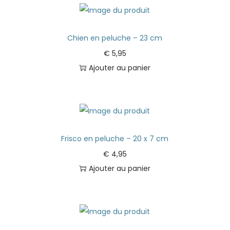
Chien en peluche – 23 cm
€
5,95
Ajouter au panier
Frisco en peluche – 20 x 7 cm
€
4,95
Ajouter au panier