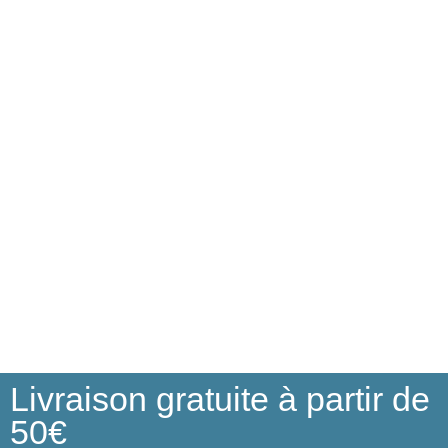
Livraison gratuite à partir de
50€