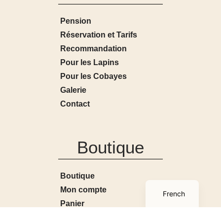
Pension
Réservation et Tarifs
Recommandation
Pour les Lapins
Pour les Cobayes
Galerie
Contact
Boutique
Boutique
English
Mon compte
French
Panier
Conditions générales de