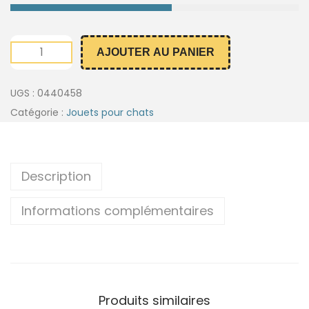
AJOUTER AU PANIER
UGS :
0440458
Catégorie :
Jouets pour chats
Description
Informations complémentaires
Produits similaires