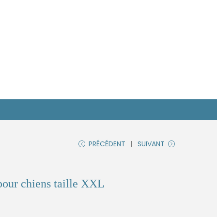
PRÉCÉDENT
SUIVANT
pour chiens taille XXL