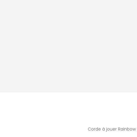
Corde à jouer Rainbow