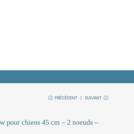
PRÉCÉDENT
SUIVANT
w pour chiens 45 cm – 2 noeuds –