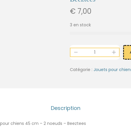
€
7,00
3 en stock
Catégorie :
Jouets pour chien
Description
 pour chiens 45 cm – 2 noeuds – Beeztees