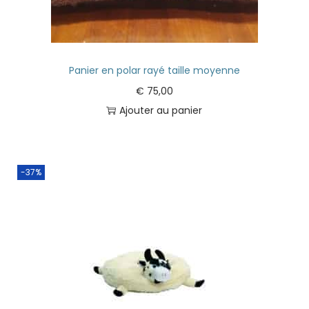
Panier en polar rayé taille moyenne
€
75,00
Ajouter au panier
-37%