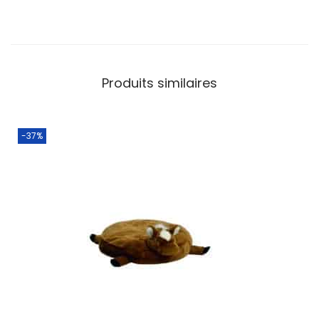
Produits similaires
-37%