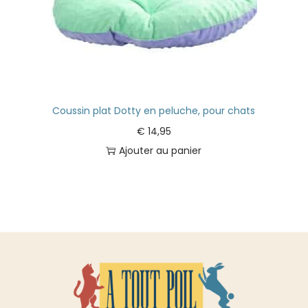
Coussin plat Dotty en peluche, pour chats
€
14,95
Ajouter au panier