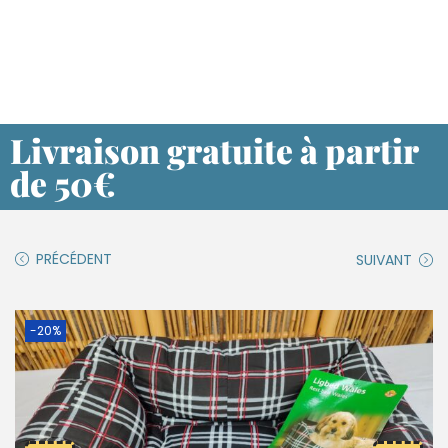
Livraison gratuite à partir
de 50€
PRÉCÉDENT
SUIVANT
-20%