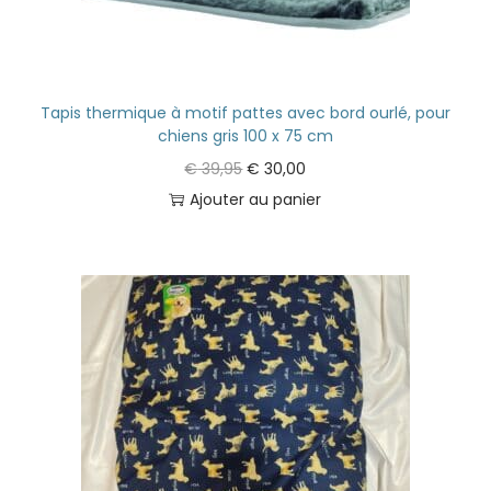
Tapis thermique à motif pattes avec bord ourlé, pour
chiens gris 100 x 75 cm
€
39,95
€
30,00
Ajouter au panier