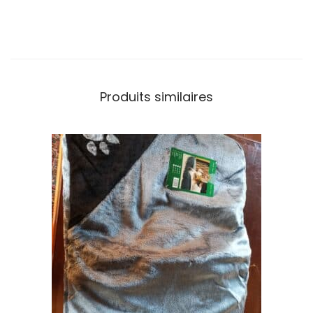
Produits similaires