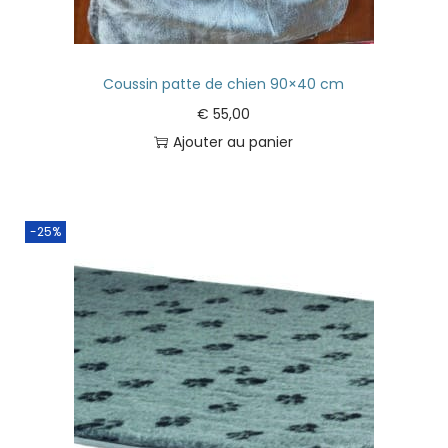
Coussin patte de chien 90×40 cm
€
55,00
Ajouter au panier
-25%