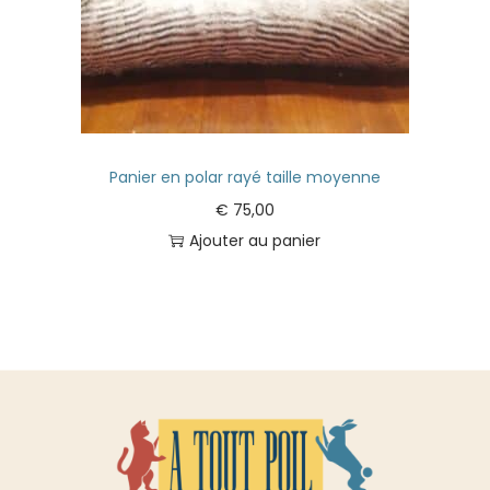
Panier en polar rayé taille moyenne
€
75,00
Ajouter au panier