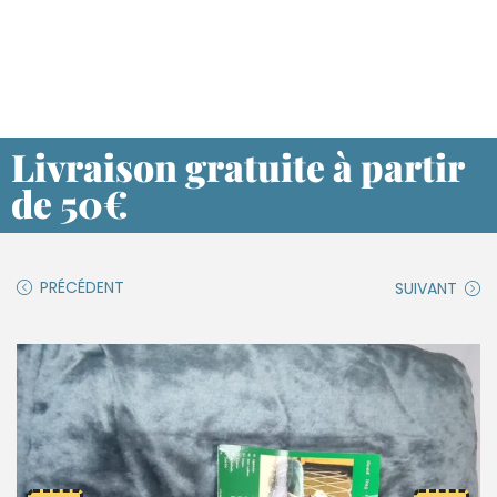
Livraison gratuite à partir
de 50€
PRÉCÉDENT
SUIVANT