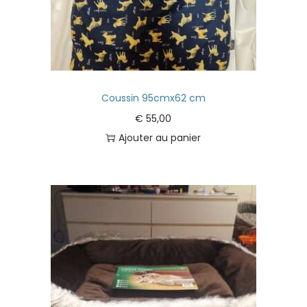
Coussin 95cmx62 cm
€
55,00
Ajouter au panier