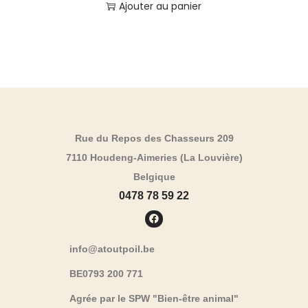
Ajouter au panier
Rue du Repos des Chasseurs 209
7110 Houdeng-Aimeries (La Louvière)
Belgique
0478 78 59 22
info@atoutpoil.be
BE0793 200 771
Agrée par le SPW "Bien-être animal"