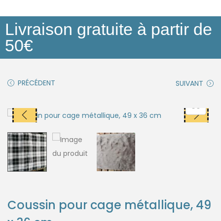
Livraison gratuite à partir de
50€
PRÉCÉDENT
SUIVANT
Coussin pour cage métallique, 49