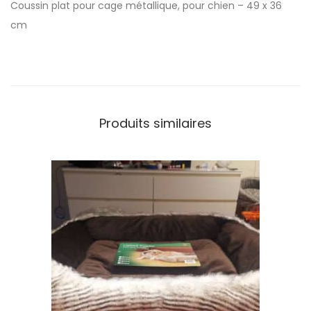
Coussin plat pour cage métallique, pour chien – 49 x 36
cm
Produits similaires