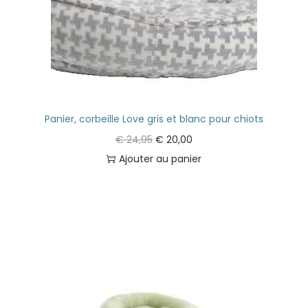
Panier, corbeille Love gris et blanc pour chiots
€
24,95
€
20,00
Ajouter au panier