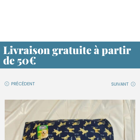
Livraison gratuite à partir
de 50€
PRÉCÉDENT
SUIVANT