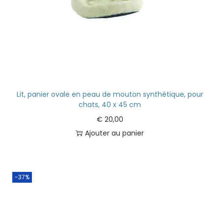
Lit, panier ovale en peau de mouton synthétique, pour
chats, 40 x 45 cm
€
20,00
Ajouter au panier
-37%