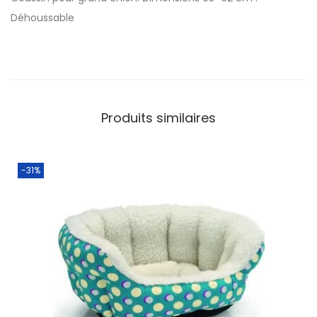
Déhoussable
Produits similaires
-31%