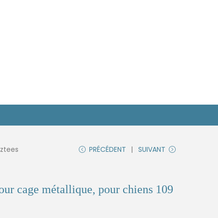
eztees
PRÉCÉDENT
SUIVANT
our cage métallique, pour chiens 109