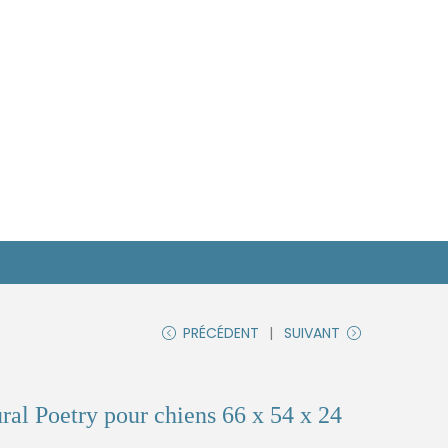
PRÉCÉDENT
SUIVANT
ural Poetry pour chiens 66 x 54 x 24