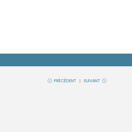
PRÉCÉDENT
SUIVANT