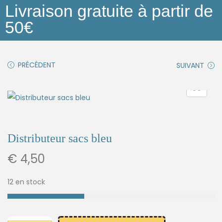
Livraison gratuite à partir de
50€
PRÉCÉDENT
SUIVANT
Distributeur sacs bleu
€
4,50
12 en stock