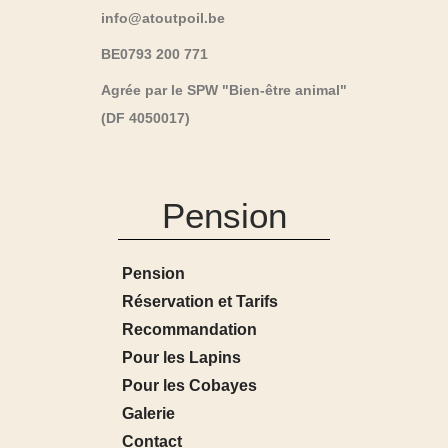
info@atoutpoil.be
BE0793 200 771
Agrée par le SPW "Bien-être animal"
(DF 4050017)
Pension
Pension
Réservation et Tarifs
Recommandation
Pour les Lapins
Pour les Cobayes
Galerie
Contact