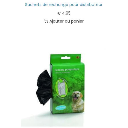
Sachets de rechange pour distributeur
€
4,95
Ajouter au panier