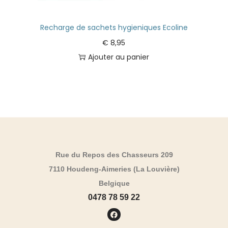
Recharge de sachets hygieniques Ecoline
€
8,95
Ajouter au panier
Rue du Repos des Chasseurs 209
7110 Houdeng-Aimeries (La Louvière)
Belgique
0478 78 59 22