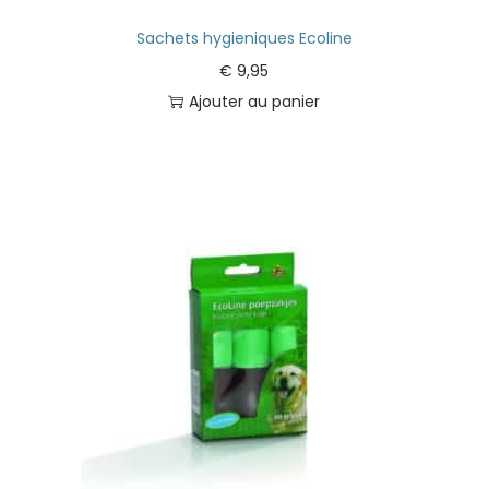
Sachets hygieniques Ecoline
€
9,95
Ajouter au panier