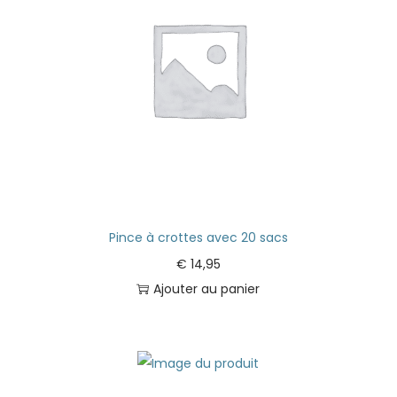
Pince à crottes avec 20 sacs
€
14,95
Ajouter au panier