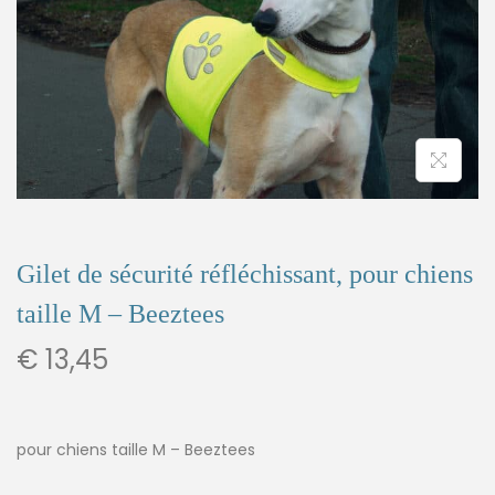
Gilet de sécurité réfléchissant, pour chiens
taille M – Beeztees
€
13,45
pour chiens taille M – Beeztees