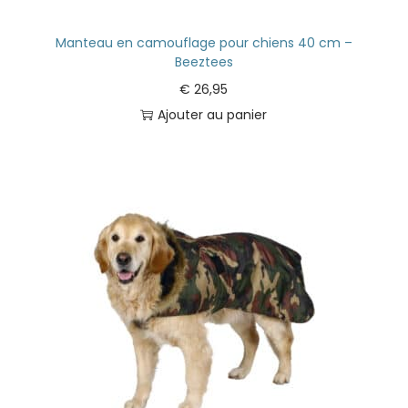
Manteau en camouflage pour chiens 40 cm –
Beeztees
€
26,95
Ajouter au panier