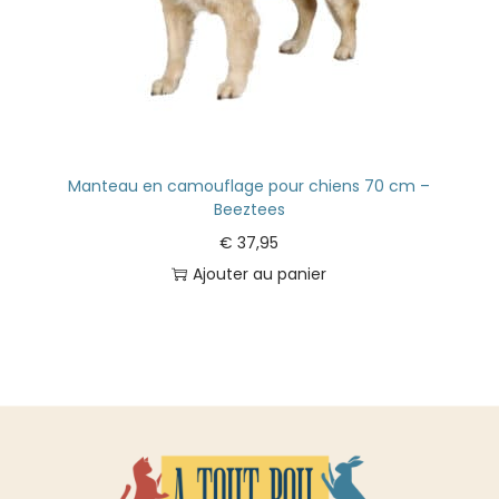
Manteau en camouflage pour chiens 70 cm –
Beeztees
€
37,95
Ajouter au panier