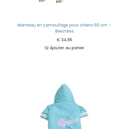
Manteau en camouflage pour chiens 60 cm –
Beeztees
€
34,95
Ajouter au panier