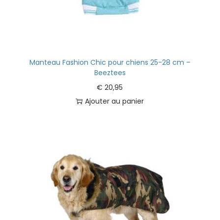
Manteau Fashion Chic pour chiens 25-28 cm –
Beeztees
€
20,95
Ajouter au panier