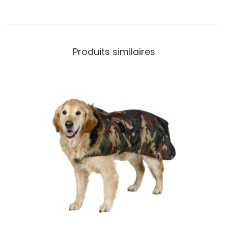
Produits similaires