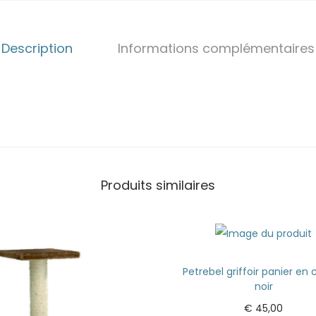
Description
Informations complémentaires
Produits similaires
Petrebel griffoir panier en
noir
€
45,00