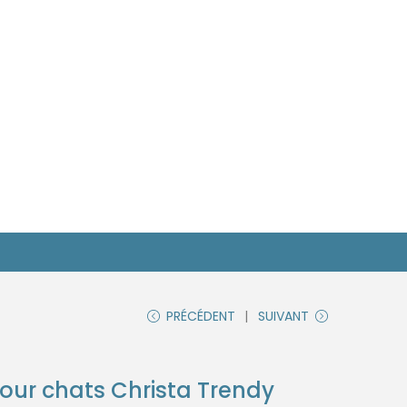
PRÉCÉDENT
SUIVANT
r pour chats Christa Trendy