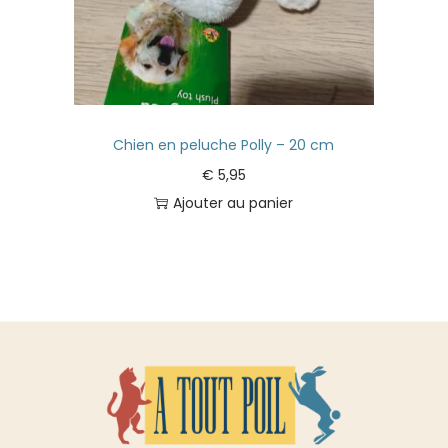
Chien en peluche Polly – 20 cm
€
5,95
Ajouter au panier