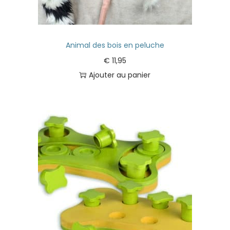
Animal des bois en peluche
€
11,95
Ajouter au panier