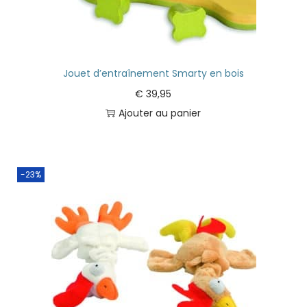
Jouet d’entraînement Smarty en bois
€
39,95
Ajouter au panier
-23%