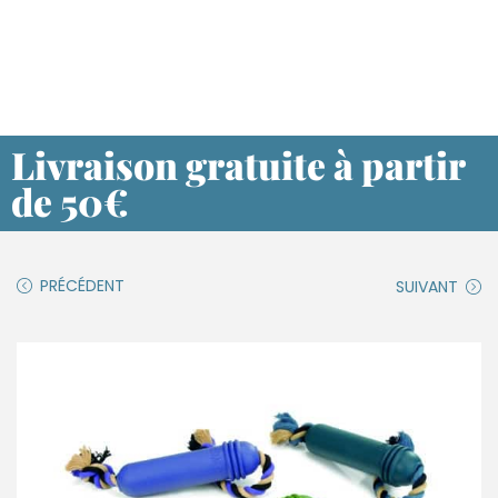
Livraison gratuite à partir
de 50€
PRÉCÉDENT
SUIVANT