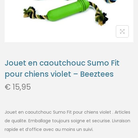
Jouet en caoutchouc Sumo Fit
pour chiens violet – Beeztees
€
15,95
Jouet en caoutchouc Sumo Fit pour chiens violet . Articles
de qualite. Emballage toujours soigne et securise. Livraison
rapide et d’office avec au moins un suivi.