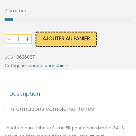
7 en stock
AJOUTER AU PANIER
UGS :
0626027
Catégorie :
Jouets pour chiens
Description
Informations complémentaires
Jouet en caoutchouc Sumo Fit pour chiens Martin GAUS