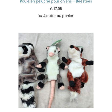
Poule en peluche pour chiens – Beeztees
€
17,95
Ajouter au panier