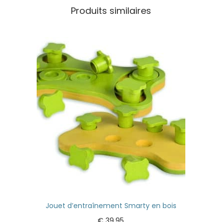
Produits similaires
Jouet d’entraînement Smarty en bois
€
39,95