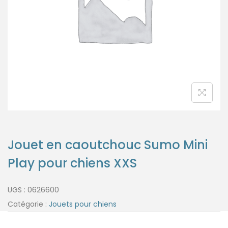
Jouet en caoutchouc Sumo Mini
Play pour chiens XXS
UGS :
0626600
Catégorie :
Jouets pour chiens