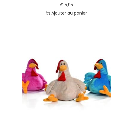
€
5,95
Ajouter au panier