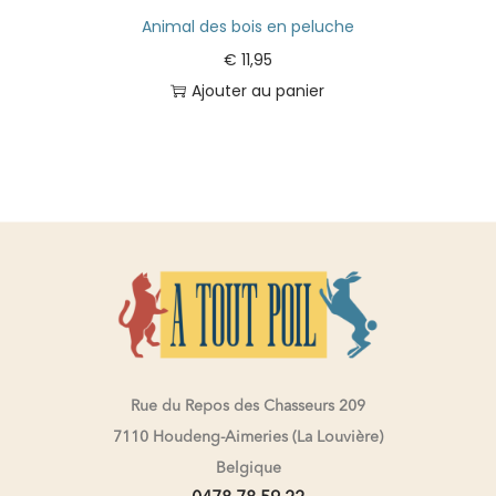
Animal des bois en peluche
€
11,95
Ajouter au panier
Rue du Repos des Chasseurs 209
7110 Houdeng-Aimeries (La Louvière)
Belgique