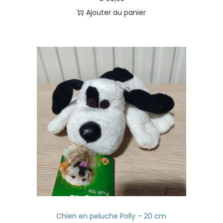
Ajouter au panier
Chien en peluche Polly – 20 cm