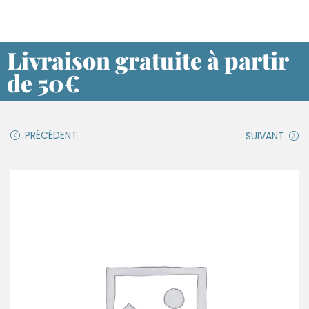
Livraison gratuite à partir
de 50€
PRÉCÉDENT
SUIVANT