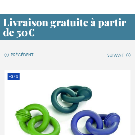
Livraison gratuite à partir
de 50€
PRÉCÉDENT
SUIVANT
-27%