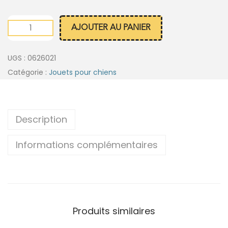
AJOUTER AU PANIER
UGS :
0626021
Catégorie :
Jouets pour chiens
Description
Informations complémentaires
Produits similaires