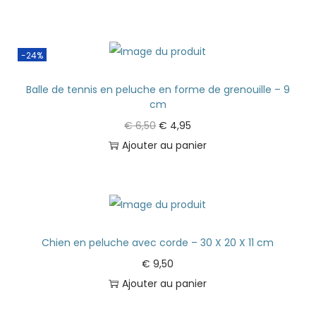
-24%
Balle de tennis en peluche en forme de grenouille – 9
cm
€
6,50
€
4,95
Ajouter au panier
Chien en peluche avec corde – 30 X 20 X 11 cm
€
9,50
Ajouter au panier