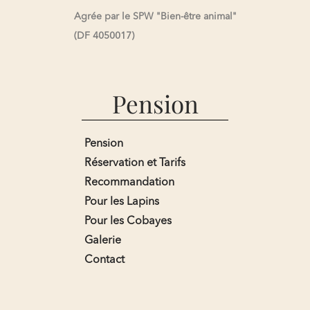
Agrée par le SPW "Bien-être animal"
(DF 4050017)
Pension
Pension
Réservation et Tarifs
Recommandation
Pour les Lapins
Pour les Cobayes
Galerie
Contact