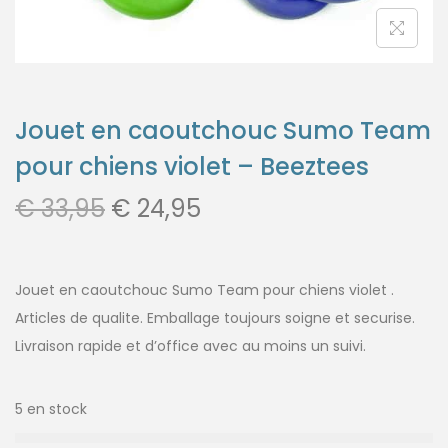
Jouet en caoutchouc Sumo Team
pour chiens violet – Beeztees
€
33,95
€
24,95
Jouet en caoutchouc Sumo Team pour chiens violet .
Articles de qualite. Emballage toujours soigne et securise.
Livraison rapide et d’office avec au moins un suivi.
5 en stock