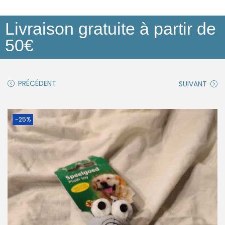
Livraison gratuite à partir de
50€
PRÉCÉDENT
SUIVANT
-25%