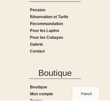
Pension
Réservation et Tarifs
Recommandation
Pour les Lapins
Pour les Cobayes
Galerie
Contact
Boutique
English
Boutique
French
Mon compte
Panier
Conditions générales de