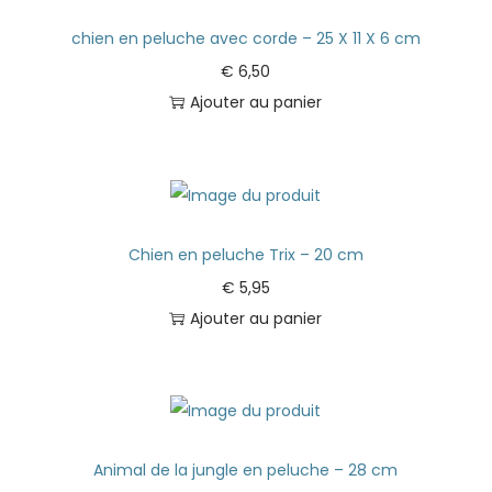
chien en peluche avec corde – 25 X 11 X 6 cm
€
6,50
Ajouter au panier
Chien en peluche Trix – 20 cm
€
5,95
Ajouter au panier
Animal de la jungle en peluche – 28 cm