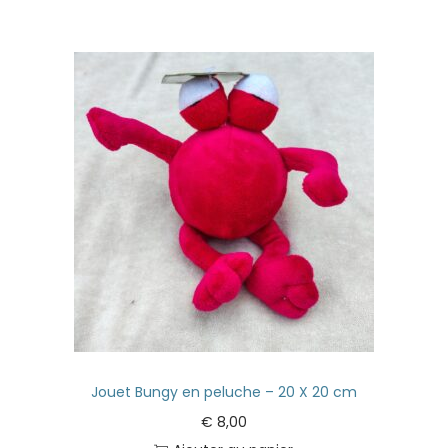
Jouet Bungy en peluche – 20 X 20 cm
€
8,00