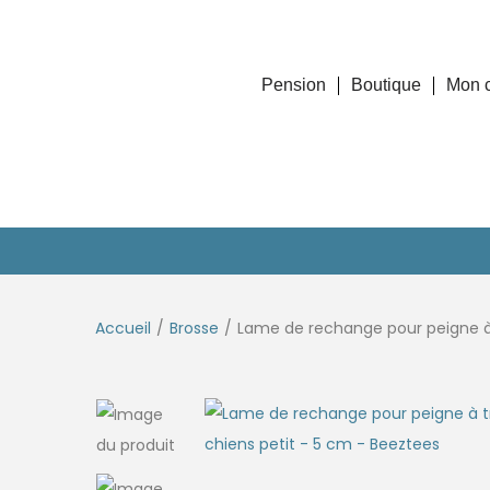
Pension
Boutique
Mon 
Accueil
/
Brosse
/
Lame de rechange pour peigne à 