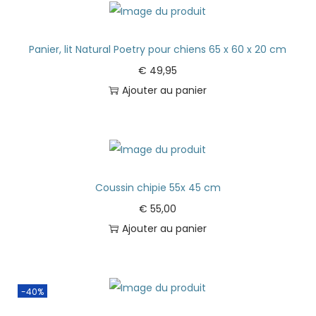
Panier, lit Natural Poetry pour chiens 65 x 60 x 20 cm
€
49,95
Ajouter au panier
Coussin chipie 55x 45 cm
€
55,00
Ajouter au panier
-40%