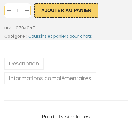
AJOUTER AU PANIER
UGS :
0704047
Catégorie :
Coussins et paniers pour chats
Description
Informations complémentaires
Produits similaires