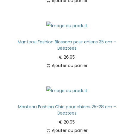
Ajouter au panier
Manteau Fashion Blossom pour chiens 35 cm –
Beeztees
€
26,95
Ajouter au panier
Manteau Fashion Chic pour chiens 25-28 cm –
Beeztees
€
20,95
Ajouter au panier