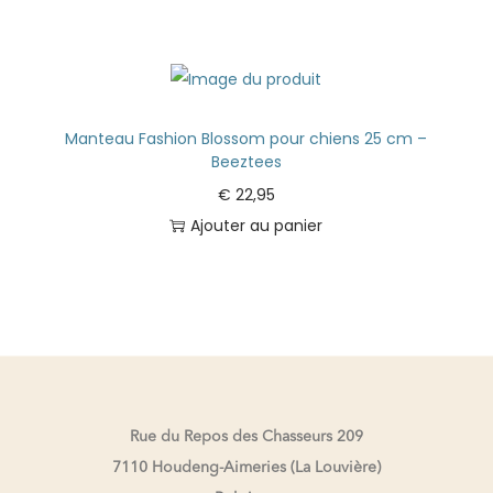
Manteau Fashion Blossom pour chiens 25 cm –
Beeztees
€
22,95
Ajouter au panier
Rue du Repos des Chasseurs 209
7110 Houdeng-Aimeries (La Louvière)