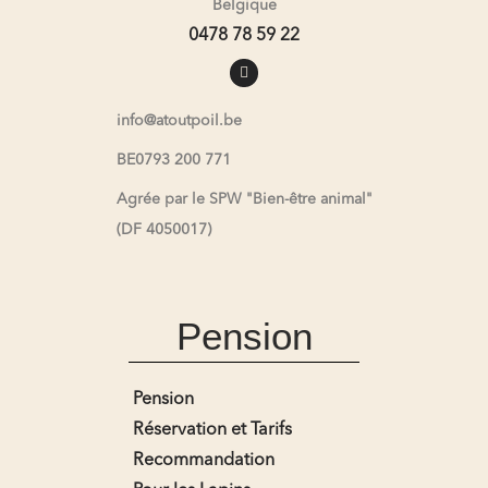
Belgique
0478 78 59 22
info@atoutpoil.be
BE0793 200 771
Agrée par le SPW "Bien-être animal"
(DF 4050017)
Pension
Pension
Réservation et Tarifs
Recommandation