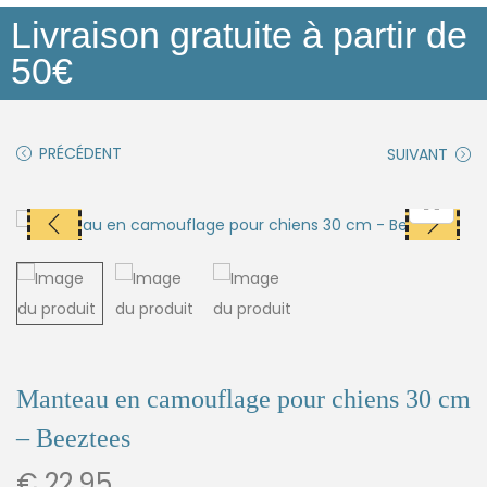
Livraison gratuite à partir de
50€
PRÉCÉDENT
SUIVANT
Manteau en camouflage pour chiens 30 cm
– Beeztees
€
22,95