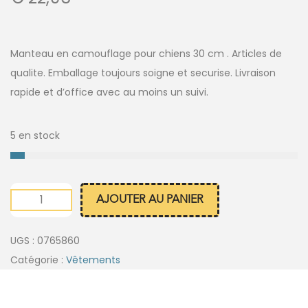
Manteau en camouflage pour chiens 30 cm . Articles de
qualite. Emballage toujours soigne et securise. Livraison
rapide et d’office avec au moins un suivi.
5 en stock
AJOUTER AU PANIER
UGS :
0765860
Catégorie :
Vêtements