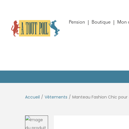
Pension
Boutique
Mon 
Accueil
/
Vêtements
/
Manteau Fashion Chic pour