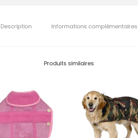
Description
Informations complémentaires
Produits similaires