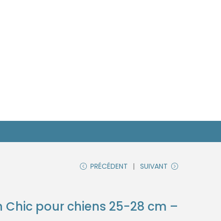
PRÉCÉDENT
SUIVANT
 Chic pour chiens 25-28 cm –