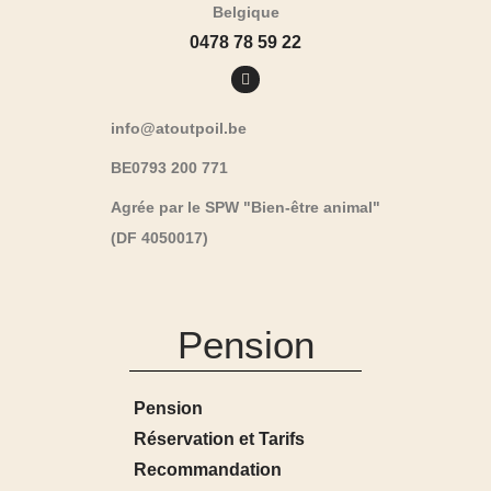
Belgique
0478 78 59 22
info@atoutpoil.be
BE0793 200 771
Agrée par le SPW "Bien-être animal"
(DF 4050017)
Pension
Pension
Réservation et Tarifs
Recommandation