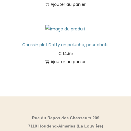
Ajouter au panier
Coussin plat Dotty en peluche, pour chats
€
14,95
Ajouter au panier
Rue du Repos des Chasseurs 209
7110 Houdeng-Aimeries (La Louvière)