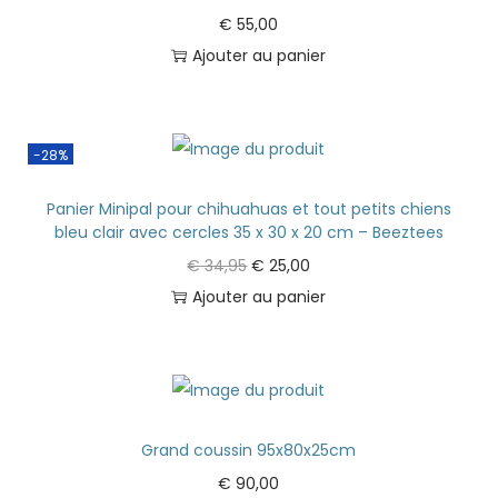
€
55,00
Ajouter au panier
-28%
Panier Minipal pour chihuahuas et tout petits chiens
bleu clair avec cercles 35 x 30 x 20 cm – Beeztees
€
34,95
€
25,00
Ajouter au panier
Grand coussin 95x80x25cm
€
90,00