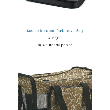
Sac de transport Paris travel Bag
€
65,00
Ajouter au panier