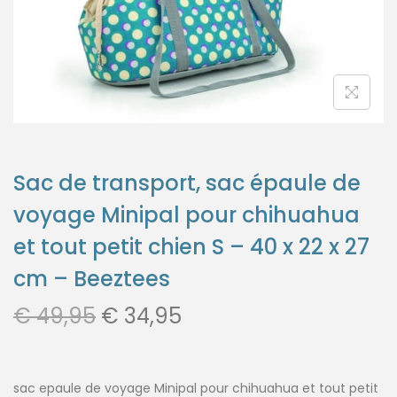
Sac de transport, sac épaule de
voyage Minipal pour chihuahua
et tout petit chien S – 40 x 22 x 27
cm – Beeztees
€
49,95
€
34,95
sac epaule de voyage Minipal pour chihuahua et tout petit