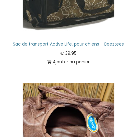
Sac de transport Active Life, pour chiens – Beeztees
€
39,95
Ajouter au panier