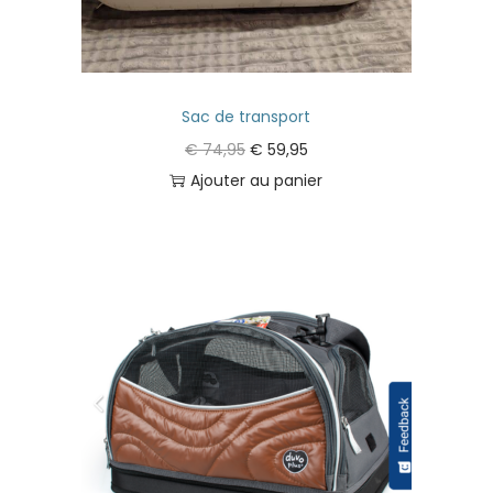
Sac de transport
€
74,95
€
59,95
Ajouter au panier