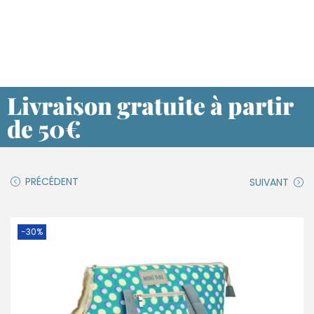
Livraison gratuite à partir
de 50€
PRÉCÉDENT
SUIVANT
-30%