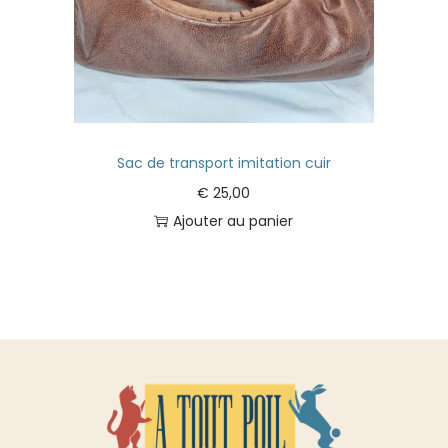
Sac de transport imitation cuir
€
25,00
Ajouter au panier