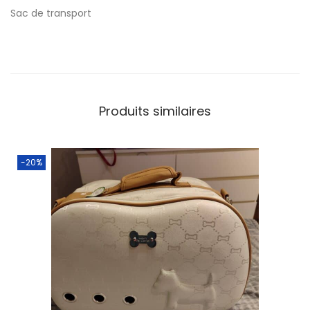
Sac de transport
Produits similaires
-20%