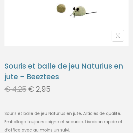
Souris et balle de jeu Naturius en
jute – Beeztees
€
4,25
€
2,95
Souris et balle de jeu Naturius en jute. Articles de qualite.
Emballage toujours soigne et securise. Livraison rapide et
d’office avec au moins un suivi.