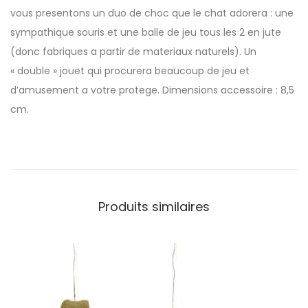
vous presentons un duo de choc que le chat adorera : une
sympathique souris et une balle de jeu tous les 2 en jute
(donc fabriques a partir de materiaux naturels). Un
« double » jouet qui procurera beaucoup de jeu et
d’amusement a votre protege. Dimensions accessoire : 8,5
cm.
Produits similaires