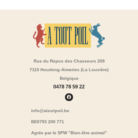
Rue du Repos des Chasseurs 209
7110 Houdeng-Aimeries (La Louvière)
Belgique
0478 78 59 22
info@atoutpoil.be
BE0793 200 771
Agrée par le SPW "Bien-être animal"