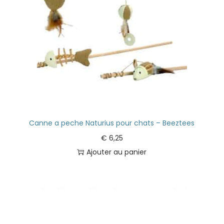
Canne a peche Naturius pour chats – Beeztees
€
6,25
Ajouter au panier