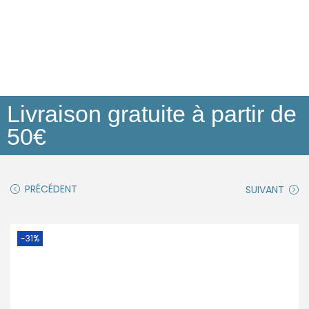
Livraison gratuite à partir de
50€
PRÉCÉDENT
SUIVANT
-31%