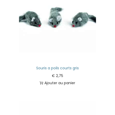
Souris a poils courts gris
€
2,75
Ajouter au panier