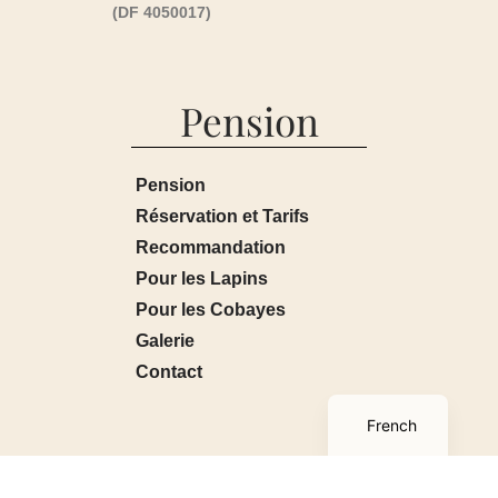
(DF 4050017)
Pension
Pension
Réservation et Tarifs
Recommandation
Pour les Lapins
Pour les Cobayes
Galerie
Contact
English
French
Boutique