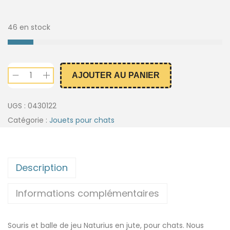
46 en stock
AJOUTER AU PANIER
UGS :
0430122
Catégorie :
Jouets pour chats
Description
Informations complémentaires
Souris et balle de jeu Naturius en jute, pour chats. Nous