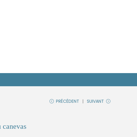
PRÉCÉDENT
SUIVANT
u canevas