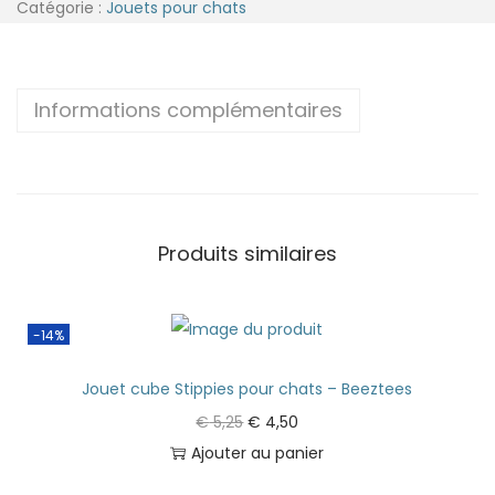
Catégorie :
Jouets pour chats
Informations complémentaires
Produits similaires
-14%
Jouet cube Stippies pour chats – Beeztees
€
5,25
€
4,50
Ajouter au panier