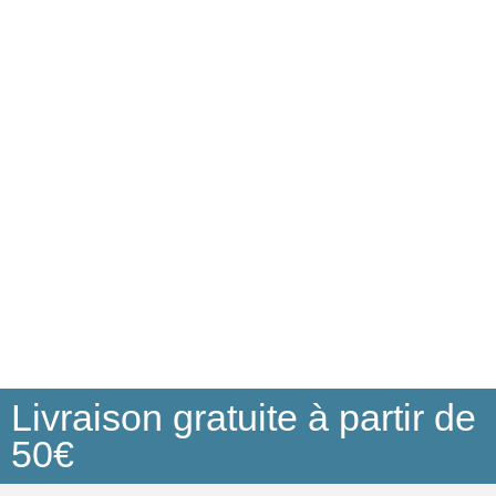
Livraison gratuite à partir de
50€