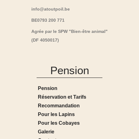
info@atoutpoil.be
BE0793 200 771
Agrée par le SPW "Bien-être animal"
(DF 4050017)
Pension
Pension
Réservation et Tarifs
Recommandation
Pour les Lapins
Pour les Cobayes
Galerie