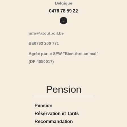
Belgique
0478 78 59 22
info@atoutpoil.be
BE0793 200 771
Agrée par le SPW "Bien-être animal"
(DF 4050017)
Pension
Pension
Réservation et Tarifs
Recommandation