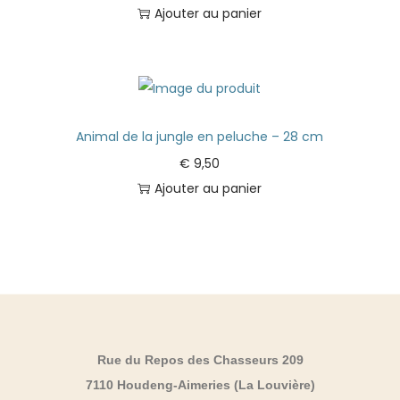
Ajouter au panier
Animal de la jungle en peluche – 28 cm
€
9,50
Ajouter au panier
Rue du Repos des Chasseurs 209
7110 Houdeng-Aimeries (La Louvière)