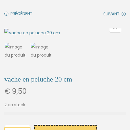
PRÉCÉDENT
SUIVANT
vache en peluche 20 cm
€
9,50
2 en stock