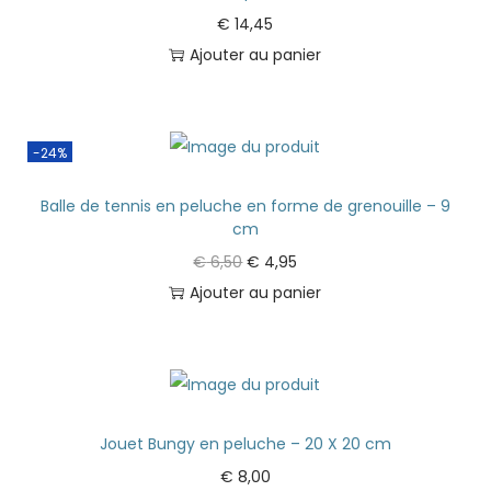
€
14,45
Ajouter au panier
-24%
Balle de tennis en peluche en forme de grenouille – 9
cm
€
6,50
€
4,95
Ajouter au panier
Jouet Bungy en peluche – 20 X 20 cm
€
8,00