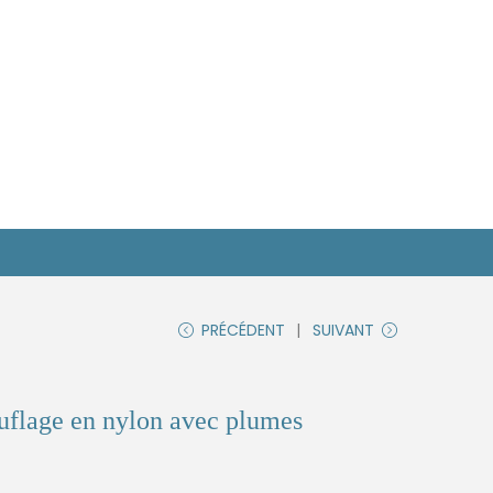
PRÉCÉDENT
SUIVANT
flage en nylon avec plumes