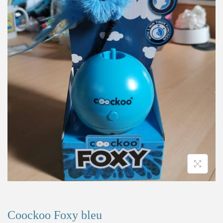
Coockoo Foxy bleu