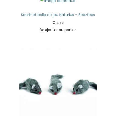
Souris et balle de jeu Naturius – Beeztees
€
2,75
Ajouter au panier