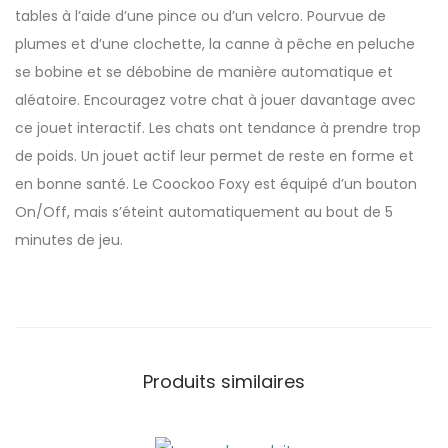
tables à l’aide d’une pince ou d’un velcro. Pourvue de
plumes et d’une clochette, la canne à pêche en peluche
se bobine et se débobine de manière automatique et
aléatoire. Encouragez votre chat à jouer davantage avec
ce jouet interactif. Les chats ont tendance à prendre trop
de poids. Un jouet actif leur permet de reste en forme et
en bonne santé. Le Coockoo Foxy est équipé d’un bouton
On/Off, mais s’éteint automatiquement au bout de 5
minutes de jeu.
Produits similaires