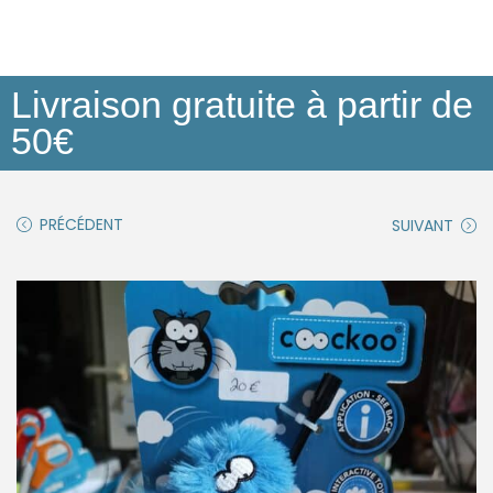
Livraison gratuite à partir de
50€
PRÉCÉDENT
SUIVANT