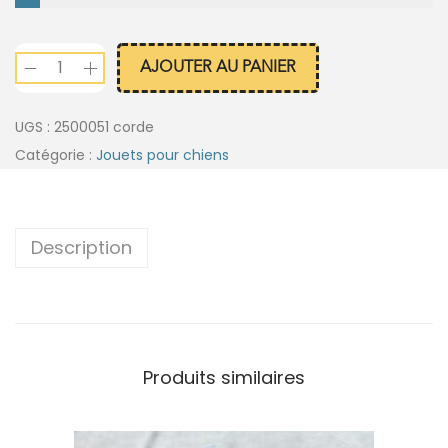
AJOUTER AU PANIER
UGS :
2500051 corde
Catégorie :
Jouets pour chiens
Description
Produits similaires