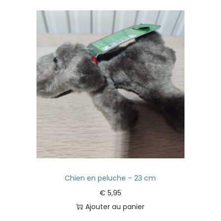
Chien en peluche – 23 cm
€
5,95
Ajouter au panier