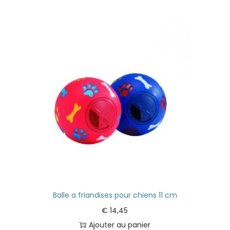
Balle a friandises pour chiens 11 cm
€
14,45
Ajouter au panier