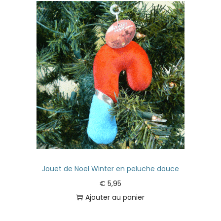
Jouet de Noel Winter en peluche douce
€
5,95
Ajouter au panier