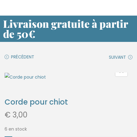
Livraison gratuite à partir
de 50€
PRÉCÉDENT
SUIVANT
Corde pour chiot
€
3,00
6 en stock