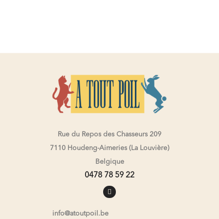
Rue du Repos des Chasseurs 209
7110 Houdeng-Aimeries (La Louvière)
Belgique
0478 78 59 22
info@atoutpoil.be