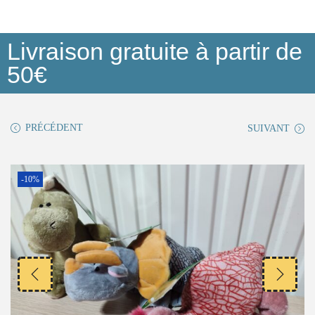
Livraison gratuite à partir de
50€
PRÉCÉDENT
SUIVANT
-10%