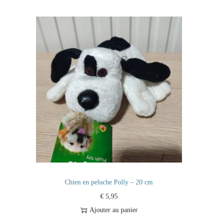
Chien en peluche Polly – 20 cm
€
5,95
Ajouter au panier