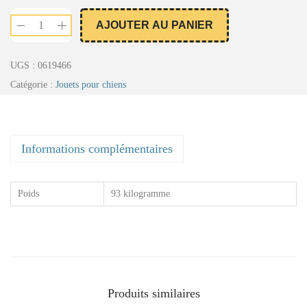
AJOUTER AU PANIER
UGS :
0619466
Catégorie :
Jouets pour chiens
Informations complémentaires
Poids
93 kilogramme
Produits similaires