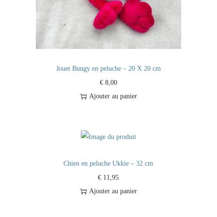
Jouet Bungy en peluche – 20 X 20 cm
€
8,00
Ajouter au panier
Chien en peluche Ukkie – 32 cm
€
11,95
Ajouter au panier