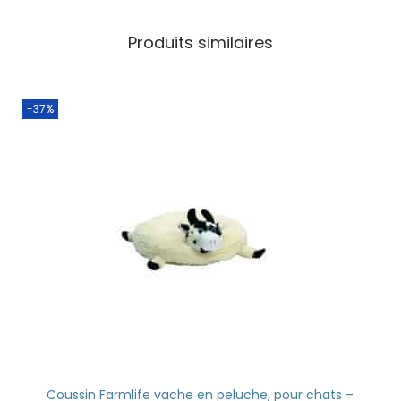
Produits similaires
-37%
Coussin Farmlife vache en peluche, pour chats –