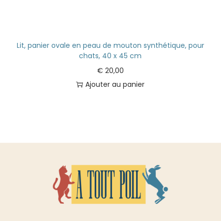
Lit, panier ovale en peau de mouton synthétique, pour
chats, 40 x 45 cm
€
20,00
Ajouter au panier