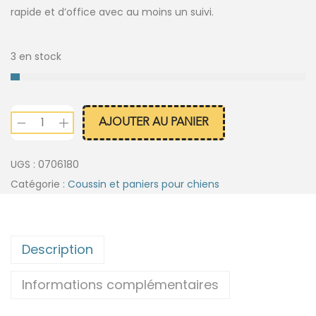
rapide et d’office avec au moins un suivi.
3 en stock
AJOUTER AU PANIER
UGS :
0706180
Catégorie :
Coussin et paniers pour chiens
Description
Informations complémentaires