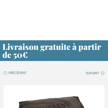
Livraison gratuite à partir
de 50€
PRÉCÉDENT
SUIVANT