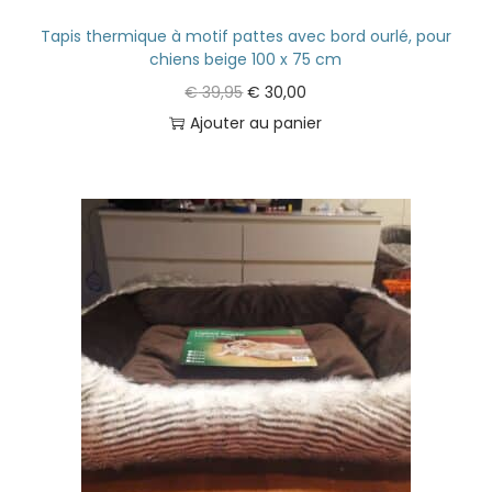
Tapis thermique à motif pattes avec bord ourlé, pour
chiens beige 100 x 75 cm
€
39,95
€
30,00
Ajouter au panier