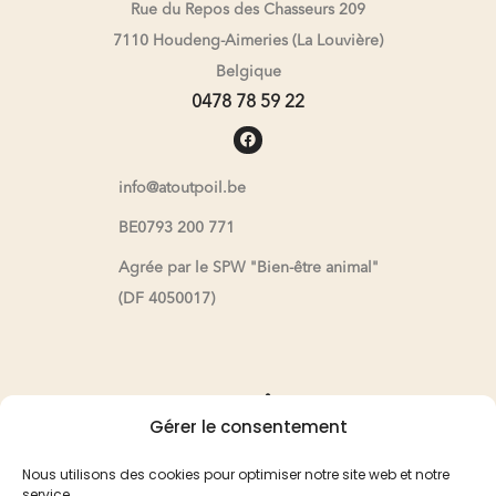
Rue du Repos des Chasseurs 209
7110 Houdeng-Aimeries (La Louvière)
Belgique
0478 78 59 22
info@atoutpoil.be
BE0793 200 771
Agrée par le SPW "Bien-être animal"
(DF 4050017)
Pension
Gérer le consentement
Pension
Nous utilisons des cookies pour optimiser notre site web et notre
service.