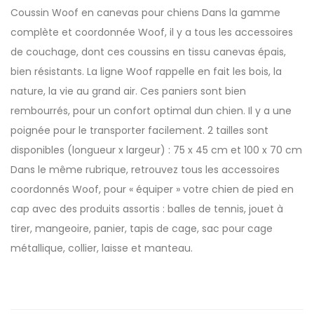
Coussin Woof en canevas pour chiens Dans la gamme
complète et coordonnée Woof, il y a tous les accessoires
de couchage, dont ces coussins en tissu canevas épais,
bien résistants. La ligne Woof rappelle en fait les bois, la
nature, la vie au grand air. Ces paniers sont bien
rembourrés, pour un confort optimal dun chien. Il y a une
poignée pour le transporter facilement. 2 tailles sont
disponibles (longueur x largeur) : 75 x 45 cm et 100 x 70 cm
Dans le même rubrique, retrouvez tous les accessoires
coordonnés Woof, pour « équiper » votre chien de pied en
cap avec des produits assortis : balles de tennis, jouet à
tirer, mangeoire, panier, tapis de cage, sac pour cage
métallique, collier, laisse et manteau.