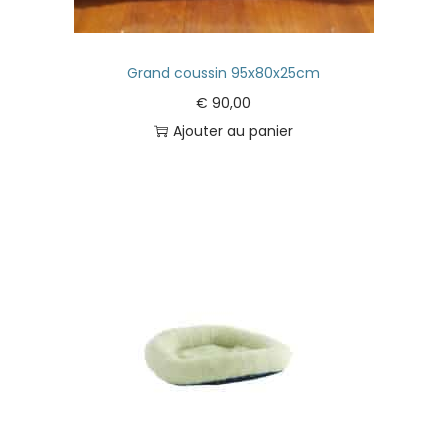
Grand coussin 95x80x25cm
€
90,00
Ajouter au panier