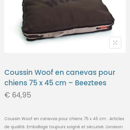
Coussin Woof en canevas pour
chiens 75 x 45 cm – Beeztees
€
64,95
Coussin Woof en canevas pour chiens 75 x 45 cm . Articles
de qualité. Emballage toujours soigné et sécurisé. Livraison