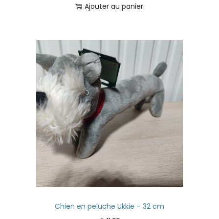
Ajouter au panier
Chien en peluche Ukkie – 32 cm