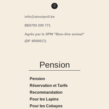
info@atoutpoil.be
BE0793 200 771
Agrée par le SPW "Bien-être animal"
(DF 4050017)
Pension
Pension
Réservation et Tarifs
Recommandation
Pour les Lapins
Pour les Cobayes