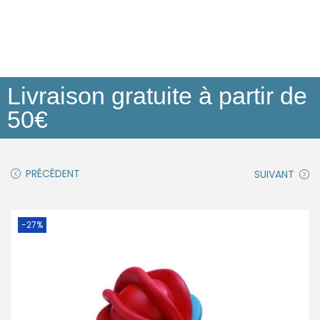
Livraison gratuite à partir de
50€
PRÉCÉDENT
SUIVANT
-27%