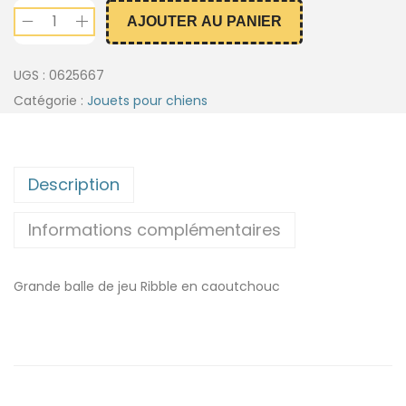
AJOUTER AU PANIER
UGS :
0625667
Catégorie :
Jouets pour chiens
Description
Informations complémentaires
Grande balle de jeu Ribble en caoutchouc