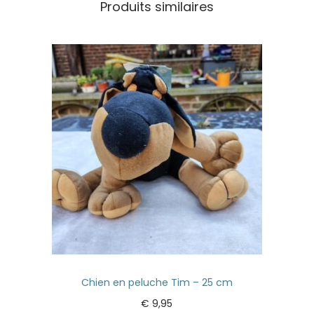
Produits similaires
Chien en peluche Tim – 25 cm
€
9,95