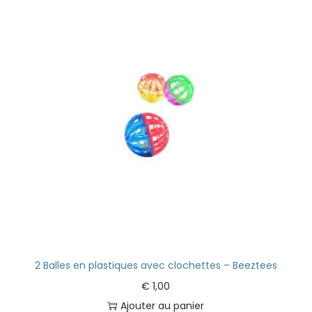
2 Balles en plastiques avec clochettes – Beeztees
€
1,00
Ajouter au panier