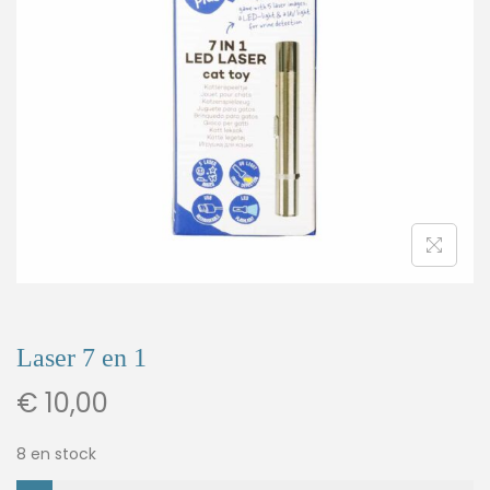
Laser 7 en 1
€
10,00
8 en stock