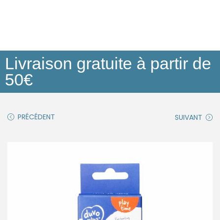
Livraison gratuite à partir de
50€
PRÉCÉDENT
SUIVANT