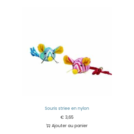
Souris striee en nylon
€
3,65
Ajouter au panier