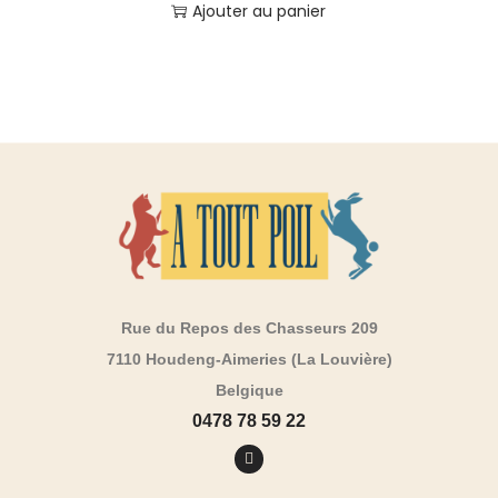
Ajouter au panier
Rue du Repos des Chasseurs 209
7110 Houdeng-Aimeries (La Louvière)
Belgique
0478 78 59 22