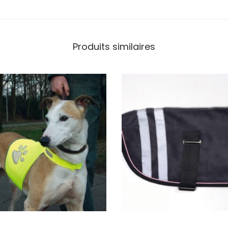
Produits similaires