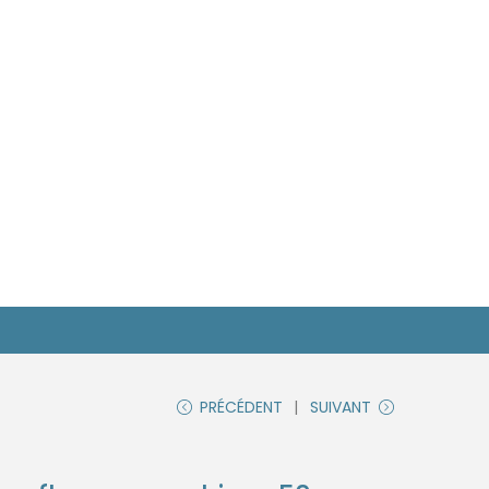
PRÉCÉDENT
SUIVANT