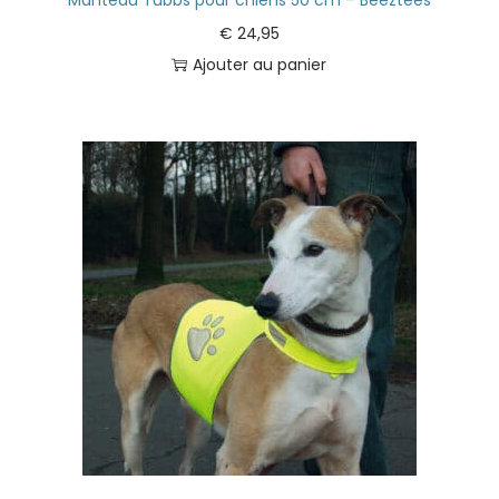
€
24,95
Ajouter au panier