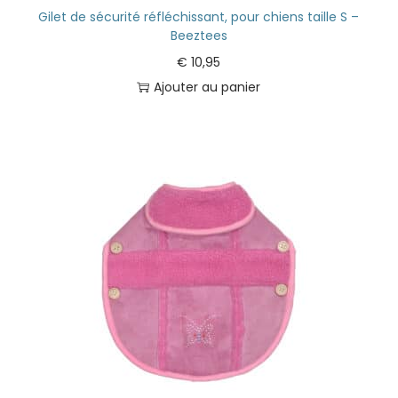
Gilet de sécurité réfléchissant, pour chiens taille S –
Beeztees
€
10,95
Ajouter au panier