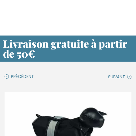
Livraison gratuite à partir
de 50€
PRÉCÉDENT
SUIVANT