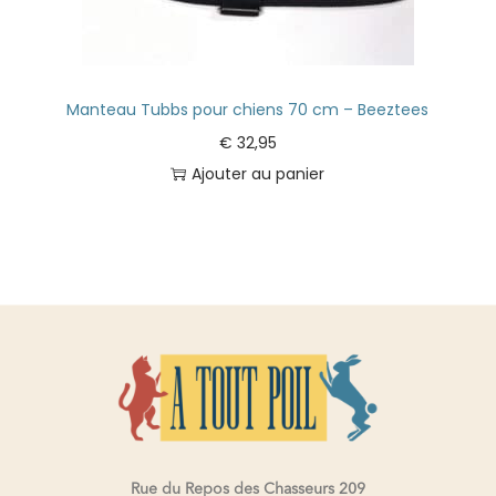
Manteau Tubbs pour chiens 70 cm – Beeztees
€
32,95
Ajouter au panier
Rue du Repos des Chasseurs 209