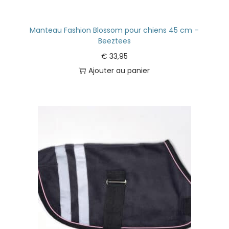
Manteau Fashion Blossom pour chiens 45 cm –
Beeztees
€
33,95
Ajouter au panier