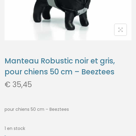
Manteau Robustic noir et gris,
pour chiens 50 cm – Beeztees
€
35,45
pour chiens 50 cm – Beeztees
1 en stock