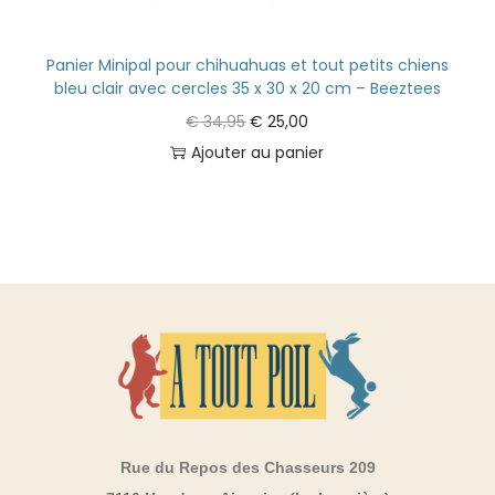
Panier Minipal pour chihuahuas et tout petits chiens
bleu clair avec cercles 35 x 30 x 20 cm – Beeztees
€
34,95
€
25,00
Ajouter au panier
Rue du Repos des Chasseurs 209