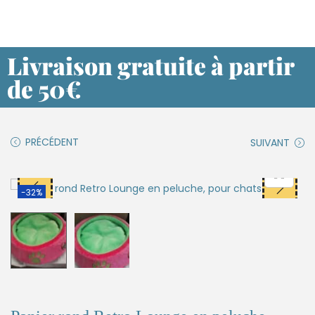
Livraison gratuite à partir
de 50€
PRÉCÉDENT
SUIVANT
-32%