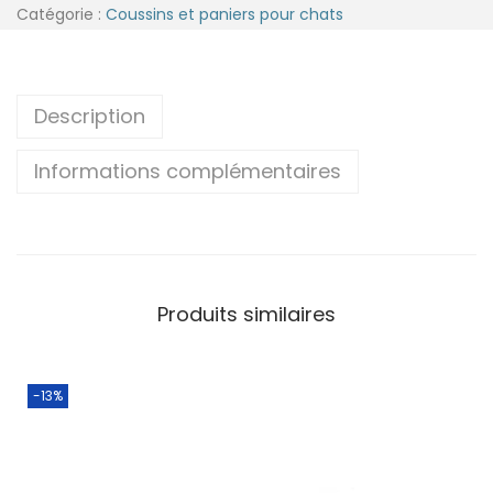
Catégorie :
Coussins et paniers pour chats
Description
Informations complémentaires
Produits similaires
-13%