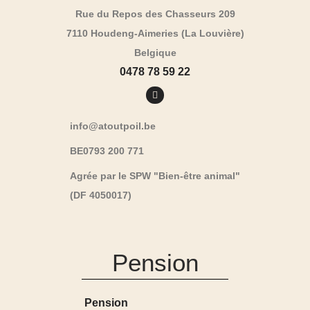
Rue du Repos des Chasseurs 209
7110 Houdeng-Aimeries (La Louvière)
Belgique
0478 78 59 22
info@atoutpoil.be
BE0793 200 771
Agrée par le SPW "Bien-être animal"
(DF 4050017)
Pension
Pension