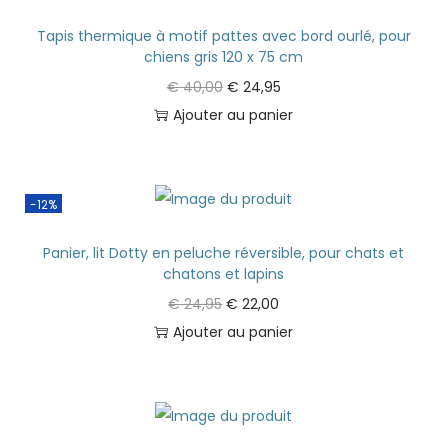
Tapis thermique à motif pattes avec bord ourlé, pour
chiens gris 120 x 75 cm
€
40,00
€
24,95
Ajouter au panier
-12%
Panier, lit Dotty en peluche réversible, pour chats et
chatons et lapins
€
24,95
€
22,00
Ajouter au panier