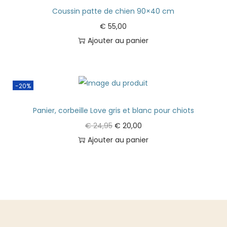
Coussin patte de chien 90×40 cm
€
55,00
Ajouter au panier
-20%
Panier, corbeille Love gris et blanc pour chiots
€
24,95
€
20,00
Ajouter au panier