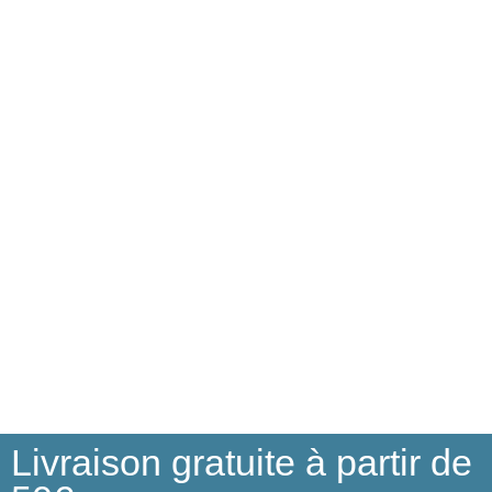
Livraison gratuite à partir de