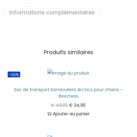
Informations complémentaires
Produits similaires
-30%
Sac de transport bandouliere Arctica pour chiens –
Beeztees
€
49,95
€
34,95
Ajouter au panier