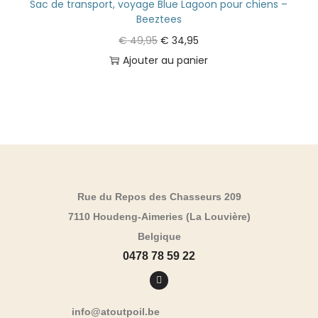
Sac de transport, voyage Blue Lagoon pour chiens –
Beeztees
€
49,95
€
34,95
Ajouter au panier
Rue du Repos des Chasseurs 209
7110 Houdeng-Aimeries (La Louvière)
Belgique
0478 78 59 22
info@atoutpoil.be