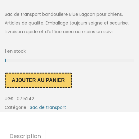
Sac de transport bandouliere Blue Lagoon pour chiens.
Articles de qualite. Emballage toujours soigne et securise.
Livraison rapide et d’office avec au moins un suivi.
1 en stock
AJOUTER AU PANIER
UGS :
0715242
Catégorie :
Sac de transport
Description