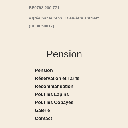
BE0793 200 771
Agrée par le SPW "Bien-être animal"
(DF 4050017)
Pension
Pension
Réservation et Tarifs
Recommandation
Pour les Lapins
Pour les Cobayes
Galerie
Contact