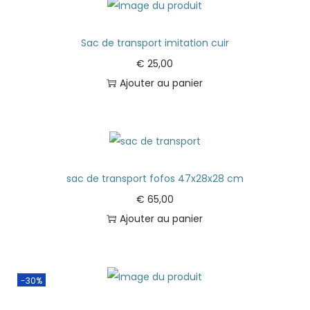
Sac de transport imitation cuir
€
25,00
Ajouter au panier
sac de transport fofos 47x28x28 cm
€
65,00
Ajouter au panier
-30%