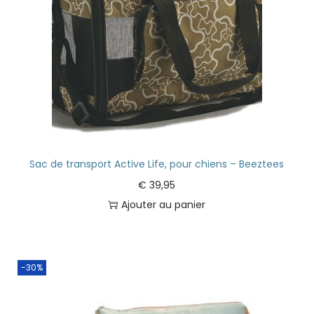
Sac de transport Active Life, pour chiens – Beeztees
€
39,95
Ajouter au panier
-30%