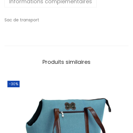
Informations complémentaires
Sac de transport
Produits similaires
-30%