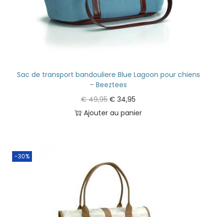
Sac de transport bandouliere Blue Lagoon pour chiens
– Beeztees
€
49,95
€
34,95
Ajouter au panier
-30%