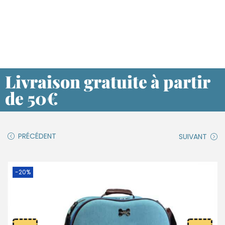
Livraison gratuite à partir
de 50€
PRÉCÉDENT
SUIVANT
-20%