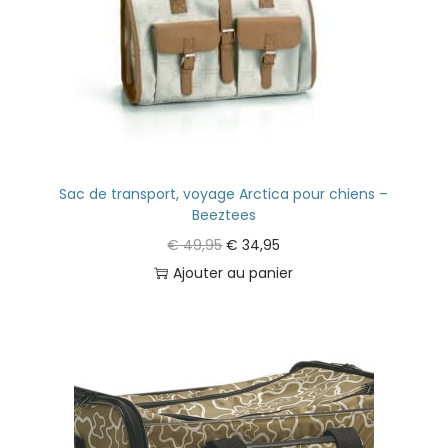
Sac de transport, voyage Arctica pour chiens –
Beeztees
€
49,95
€
34,95
Ajouter au panier